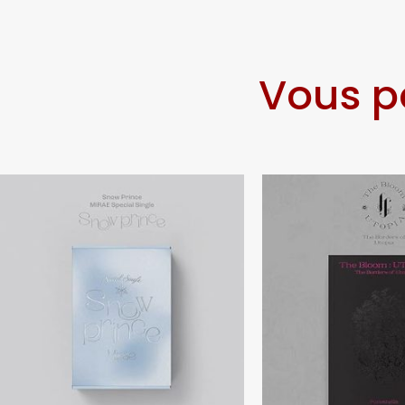
Vous p