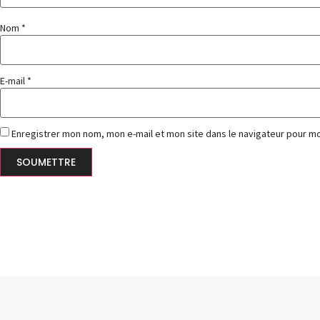
Nom
*
E-mail
*
Enregistrer mon nom, mon e-mail et mon site dans le navigateur pour 