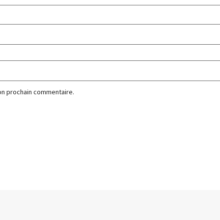
mon prochain commentaire.