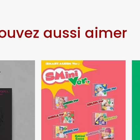
ouvez aussi aimer