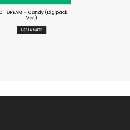
CT DREAM – Candy (Digipack
Ver.)
LIRE LA SUITE