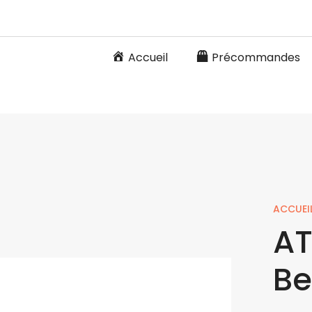
Accueil
Précommandes
ACCUEI
AT
Be