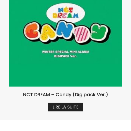
NCT DREAM – Candy (Digipack Ver.)
LIRE LA SUITE