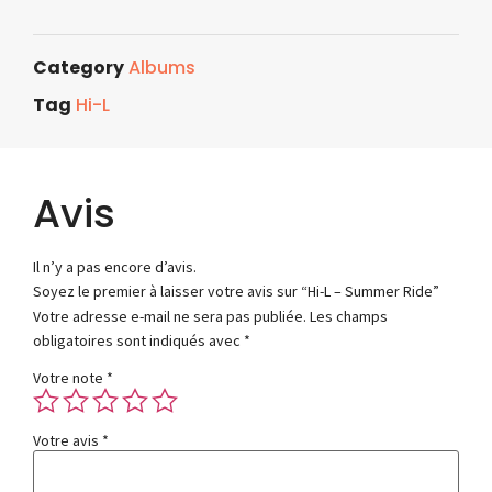
Category
Albums
Tag
Hi-L
Avis
Il n’y a pas encore d’avis.
Soyez le premier à laisser votre avis sur “Hi-L – Summer Ride”
Votre adresse e-mail ne sera pas publiée.
Les champs
obligatoires sont indiqués avec
*
Votre note
*
Votre avis
*