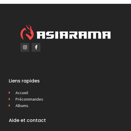
Liens rapides
Accueil
Précommandes
Albums
Aide et contact