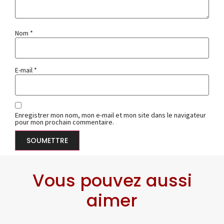
Nom
*
E-mail
*
Enregistrer mon nom, mon e-mail et mon site dans le navigateur
pour mon prochain commentaire.
Vous pouvez aussi
aimer