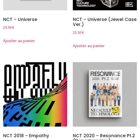
NCT – Universe
NCT – Universe (Jewel Case
Ver.)
29,99
€
23,50
€
Ajouter au panier
Ajouter au panier
NCT 2018 – Empathy
NCT 2020 – Resonance Pt.2