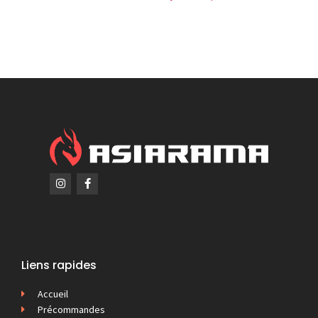
Liens rapides
Accueil
Précommandes