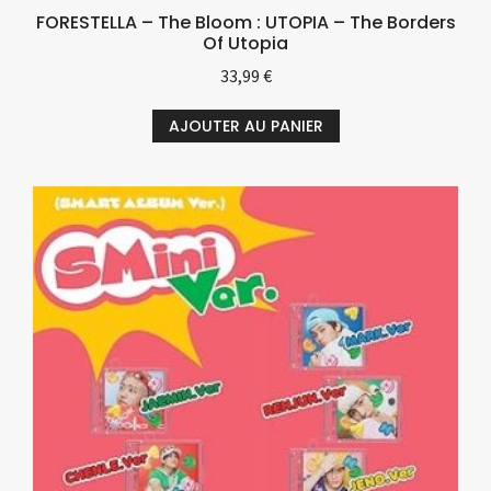
FORESTELLA – The Bloom : UTOPIA – The Borders
Of Utopia
33,99
€
AJOUTER AU PANIER