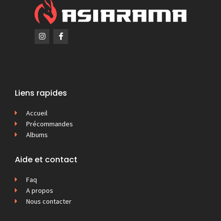
Liens rapides
Accueil
Précommandes
Albums
Aide et contact
Faq
A propos
Nous contacter