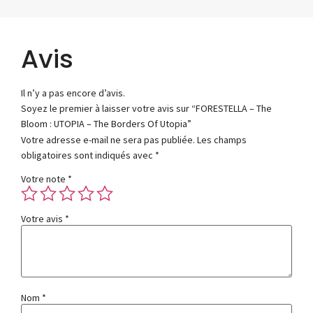
Avis
Il n’y a pas encore d’avis.
Soyez le premier à laisser votre avis sur “FORESTELLA – The
Bloom : UTOPIA – The Borders Of Utopia”
Votre adresse e-mail ne sera pas publiée.
Les champs
obligatoires sont indiqués avec
*
Votre note
*
Votre avis
*
Nom
*