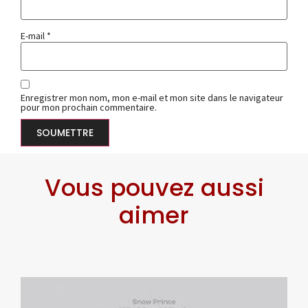
E-mail
*
Enregistrer mon nom, mon e-mail et mon site dans le navigateur
pour mon prochain commentaire.
Vous pouvez aussi
aimer