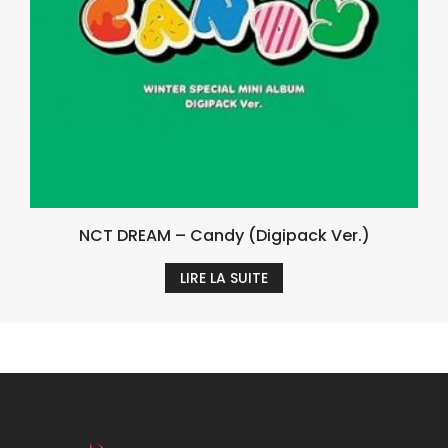
NCT DREAM – Candy (Digipack Ver.)
LIRE LA SUITE