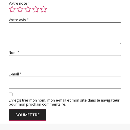
Votre note
*
Votre avis
*
Nom
*
E-mail
*
Enregistrer mon nom, mon e-mail et mon site dans le navigateur
pour mon prochain commentaire.