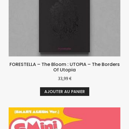
FORESTELLA – The Bloom : UTOPIA – The Borders
Of Utopia
33,99
€
AJOUTER AU PANIER