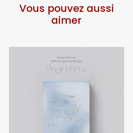
Vous pouvez aussi
aimer