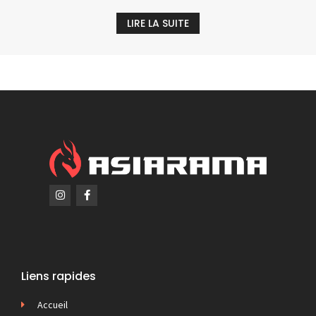
LIRE LA SUITE
Liens rapides
Accueil