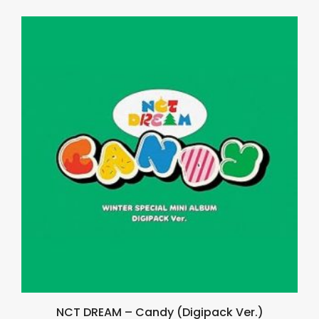
NCT DREAM – Candy (Digipack Ver.)