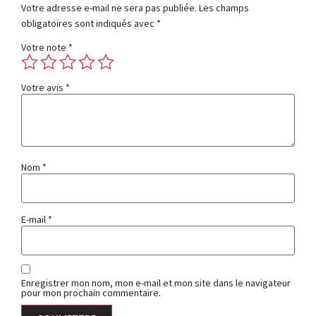
Votre adresse e-mail ne sera pas publiée.
Les champs
obligatoires sont indiqués avec
*
Votre note
*
Votre avis
*
Nom
*
E-mail
*
Enregistrer mon nom, mon e-mail et mon site dans le navigateur
pour mon prochain commentaire.