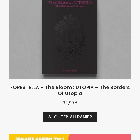
FORESTELLA – The Bloom : UTOPIA – The Borders
Of Utopia
33,99
€
AJOUTER AU PANIER