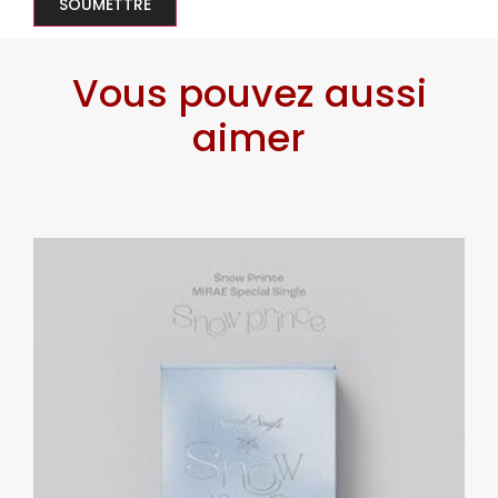
Vous pouvez aussi
aimer