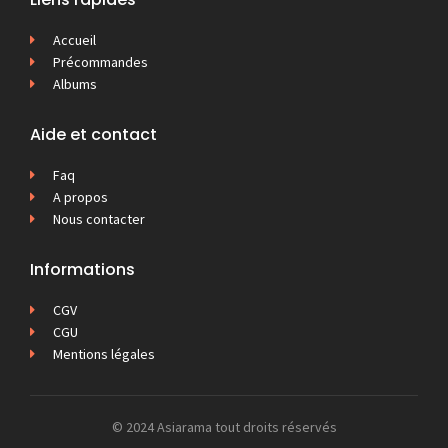
Accueil
Précommandes
Albums
Aide et contact
Faq
A propos
Nous contacter
Informations
CGV
CGU
Mentions légales
© 2024 Asiarama tout droits réservés