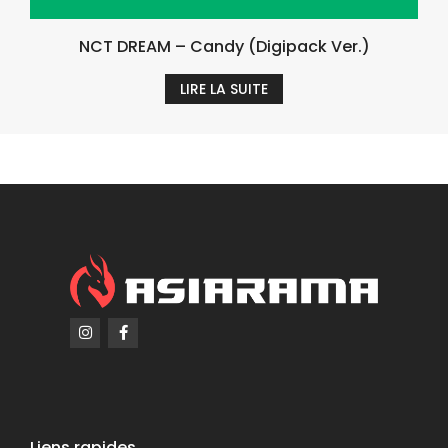
NCT DREAM – Candy (Digipack Ver.)
LIRE LA SUITE
Liens rapides