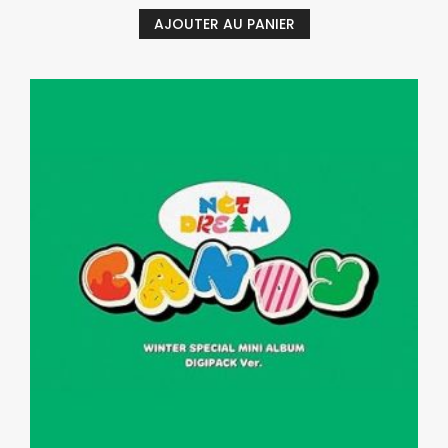
AJOUTER AU PANIER