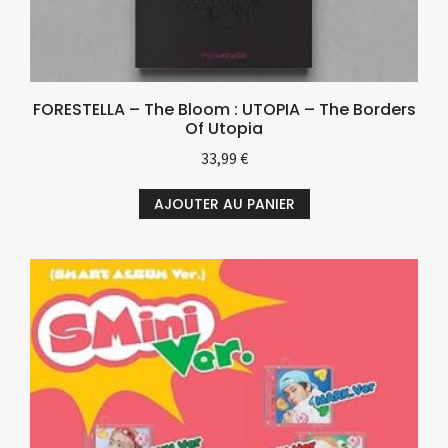
FORESTELLA – The Bloom : UTOPIA – The Borders
Of Utopia
33,99
€
AJOUTER AU PANIER