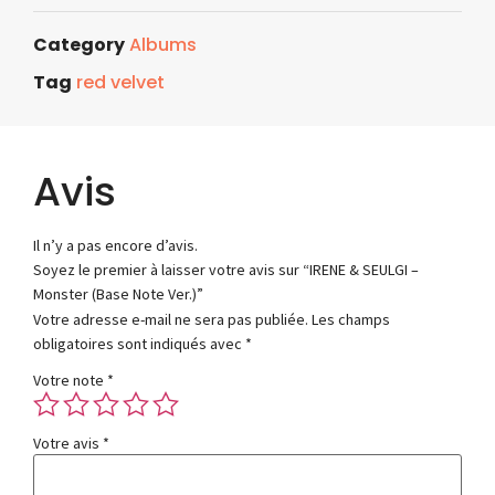
Category
Albums
Tag
red velvet
Avis
Il n’y a pas encore d’avis.
Soyez le premier à laisser votre avis sur “IRENE & SEULGI –
Monster (Base Note Ver.)”
Votre adresse e-mail ne sera pas publiée.
Les champs
obligatoires sont indiqués avec
*
Votre note
*
Votre avis
*