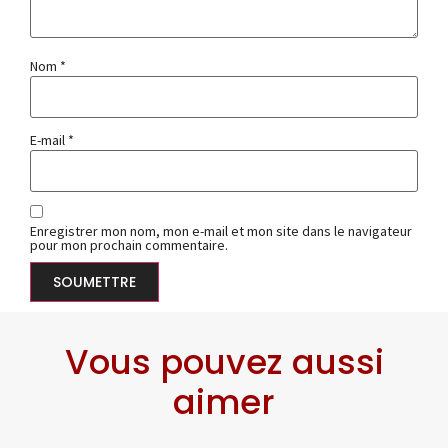
Nom
*
E-mail
*
Enregistrer mon nom, mon e-mail et mon site dans le navigateur
pour mon prochain commentaire.
Vous pouvez aussi
aimer