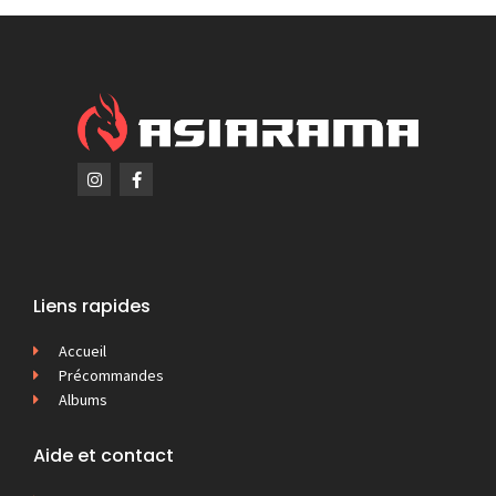
Liens rapides
Accueil
Précommandes
Albums
Aide et contact