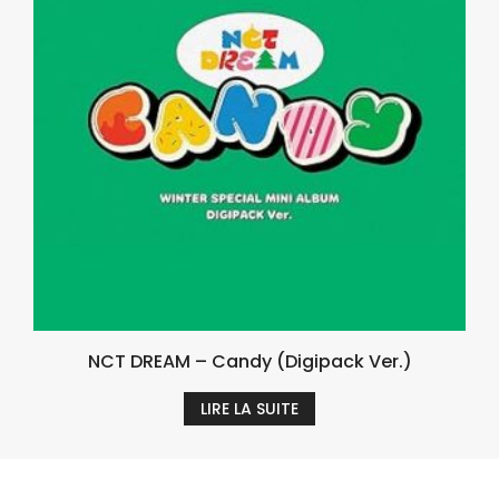
NCT DREAM – Candy (Digipack Ver.)
LIRE LA SUITE